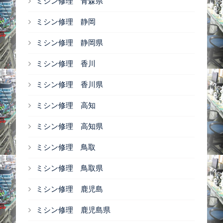
ミシン修理 青森県
ミシン修理 静岡
ミシン修理 静岡県
ミシン修理 香川
ミシン修理 香川県
ミシン修理 高知
ミシン修理 高知県
ミシン修理 鳥取
ミシン修理 鳥取県
ミシン修理 鹿児島
ミシン修理 鹿児島県