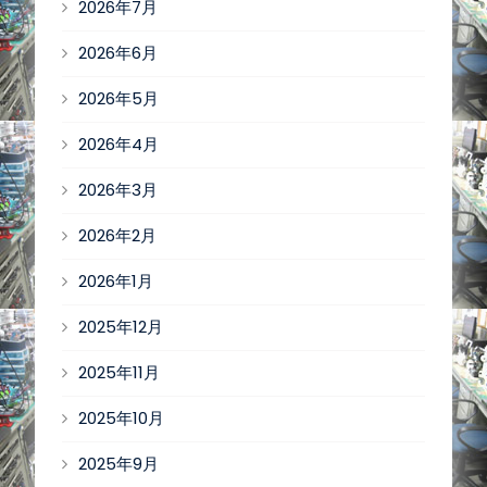
2026年7月
2026年6月
2026年5月
2026年4月
2026年3月
2026年2月
2026年1月
2025年12月
2025年11月
2025年10月
2025年9月