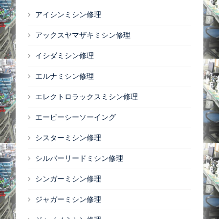
アイシンミシン修理
アックスヤマザキミシン修理
イシダミシン修理
エルナミシン修理
エレクトロラックスミシン修理
エービーシーソーイング
シスターミシン修理
シルバーリードミシン修理
シンガーミシン修理
ジャガーミシン修理