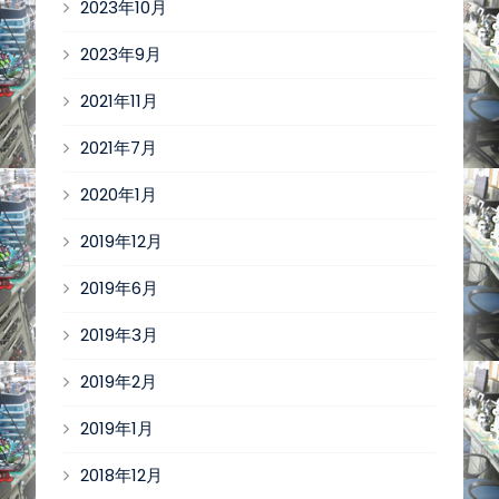
2023年10月
2023年9月
2021年11月
2021年7月
2020年1月
2019年12月
2019年6月
2019年3月
2019年2月
2019年1月
2018年12月