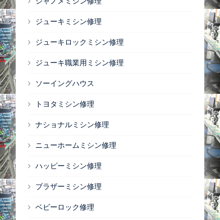
ジャノメミシン修理
ジューキミシン修理
ジューキロックミシン修理
ジューキ職業用ミシン修理
ソーイングハウス
トヨタミシン修理
ナショナルミシン修理
ニューホームミシン修理
ハッピーミシン修理
ブラザーミシン修理
ベビーロック修理