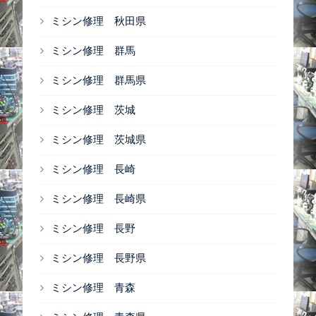
ミシン修理 秋田県
ミシン修理 群馬
ミシン修理 群馬県
ミシン修理 茨城
ミシン修理 茨城県
ミシン修理 長崎
ミシン修理 長崎県
ミシン修理 長野
ミシン修理 長野県
ミシン修理 青森