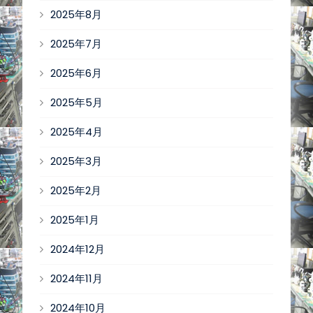
2025年8月
2025年7月
2025年6月
2025年5月
2025年4月
2025年3月
2025年2月
2025年1月
2024年12月
2024年11月
2024年10月