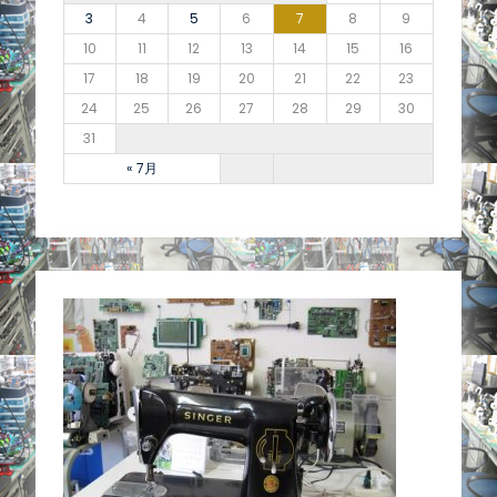
3
4
5
6
7
8
9
10
11
12
13
14
15
16
17
18
19
20
21
22
23
24
25
26
27
28
29
30
31
« 7月