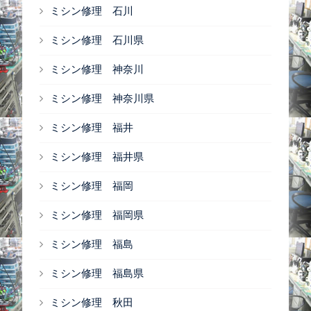
ミシン修理 石川
ミシン修理 石川県
ミシン修理 神奈川
ミシン修理 神奈川県
ミシン修理 福井
ミシン修理 福井県
ミシン修理 福岡
ミシン修理 福岡県
ミシン修理 福島
ミシン修理 福島県
ミシン修理 秋田