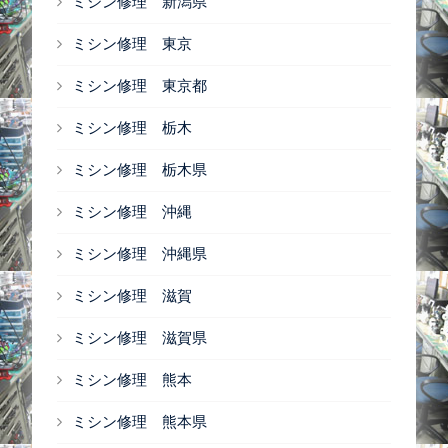
ミシン修理 新潟県
ミシン修理 東京
ミシン修理 東京都
ミシン修理 栃木
ミシン修理 栃木県
ミシン修理 沖縄
ミシン修理 沖縄県
ミシン修理 滋賀
ミシン修理 滋賀県
ミシン修理 熊本
ミシン修理 熊本県