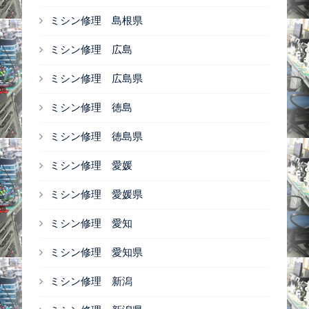
ミシン修理 島根県
ミシン修理 広島
ミシン修理 広島県
ミシン修理 徳島
ミシン修理 徳島県
ミシン修理 愛媛
ミシン修理 愛媛県
ミシン修理 愛知
ミシン修理 愛知県
ミシン修理 新潟