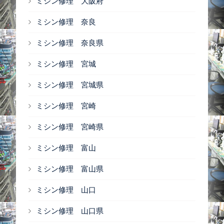
ミシン修理 大阪府
ミシン修理 奈良
ミシン修理 奈良県
ミシン修理 宮城
ミシン修理 宮城県
ミシン修理 宮崎
ミシン修理 宮崎県
ミシン修理 富山
ミシン修理 富山県
ミシン修理 山口
ミシン修理 山口県