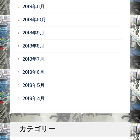
2018年11月
2018年10月
2018年9月
2018年8月
2018年7月
2018年6月
2018年5月
2018年4月
カテゴリー