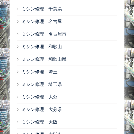
ミシン修理 千葉県
ミシン修理 名古屋
ミシン修理 名古屋市
ミシン修理 和歌山
ミシン修理 和歌山県
ミシン修理 埼玉
ミシン修理 埼玉県
ミシン修理 大分
ミシン修理 大分県
ミシン修理 大阪