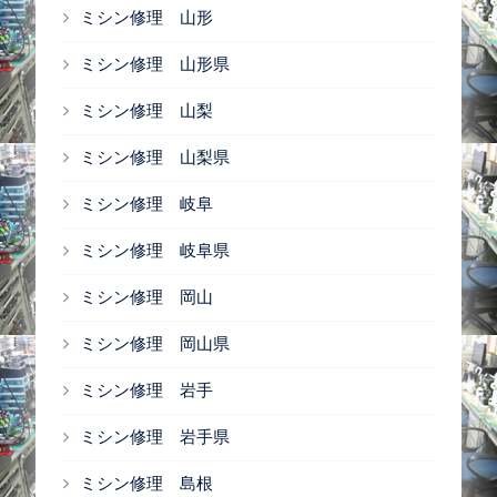
ミシン修理 山形
ミシン修理 山形県
ミシン修理 山梨
ミシン修理 山梨県
ミシン修理 岐阜
ミシン修理 岐阜県
ミシン修理 岡山
ミシン修理 岡山県
ミシン修理 岩手
ミシン修理 岩手県
ミシン修理 島根