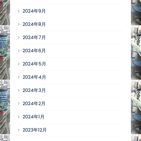
2024年9月
2024年8月
2024年7月
2024年6月
2024年5月
2024年4月
2024年3月
2024年2月
2024年1月
2023年12月