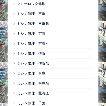
マミーロック修理
ミシン修理 三重
ミシン修理 三重県
ミシン修理 京都
ミシン修理 京都府
ミシン修理 佐賀
ミシン修理 佐賀県
ミシン修理 兵庫
ミシン修理 兵庫県
ミシン修理 北海道
ミシン修理 千葉