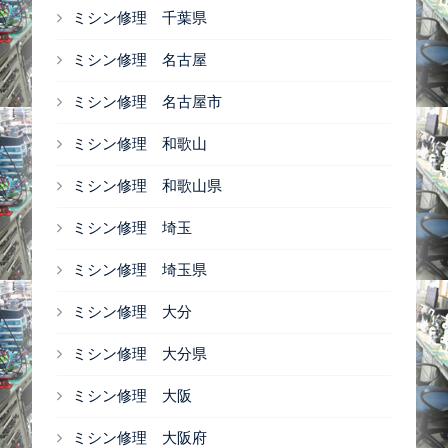
ミシン修理 千葉県
ミシン修理 名古屋
ミシン修理 名古屋市
ミシン修理 和歌山
ミシン修理 和歌山県
ミシン修理 埼玉
ミシン修理 埼玉県
ミシン修理 大分
ミシン修理 大分県
ミシン修理 大阪
ミシン修理 大阪府