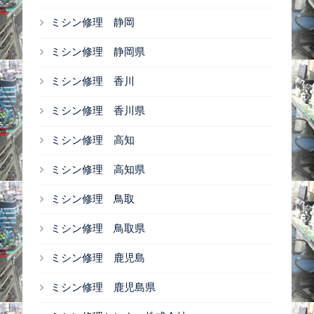
ミシン修理 静岡
ミシン修理 静岡県
ミシン修理 香川
ミシン修理 香川県
ミシン修理 高知
ミシン修理 高知県
ミシン修理 鳥取
ミシン修理 鳥取県
ミシン修理 鹿児島
ミシン修理 鹿児島県