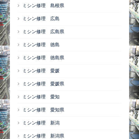
ミシン修理 島根県
ミシン修理 広島
ミシン修理 広島県
ミシン修理 徳島
ミシン修理 徳島県
ミシン修理 愛媛
ミシン修理 愛媛県
ミシン修理 愛知
ミシン修理 愛知県
ミシン修理 新潟
ミシン修理 新潟県