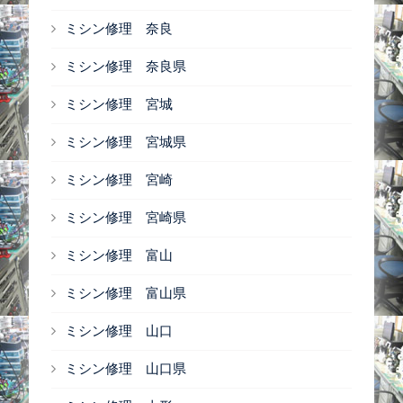
ミシン修理 奈良
ミシン修理 奈良県
ミシン修理 宮城
ミシン修理 宮城県
ミシン修理 宮崎
ミシン修理 宮崎県
ミシン修理 富山
ミシン修理 富山県
ミシン修理 山口
ミシン修理 山口県