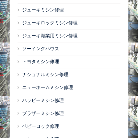
ジューキミシン修理
ジューキロックミシン修理
ジューキ職業用ミシン修理
ソーイングハウス
トヨタミシン修理
ナショナルミシン修理
ニューホームミシン修理
ハッピーミシン修理
ブラザーミシン修理
ベビーロック修理