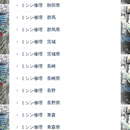
ミシン修理 秋田県
ミシン修理 群馬
ミシン修理 群馬県
ミシン修理 茨城
ミシン修理 茨城県
ミシン修理 長崎
ミシン修理 長崎県
ミシン修理 長野
ミシン修理 長野県
ミシン修理 青森
ミシン修理 青森県