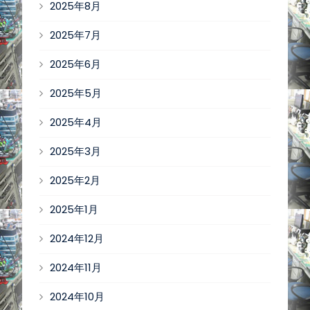
2025年8月
2025年7月
2025年6月
2025年5月
2025年4月
2025年3月
2025年2月
2025年1月
2024年12月
2024年11月
2024年10月