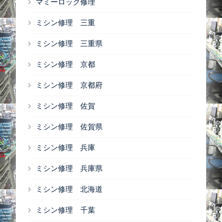
マミーロック修理
ミシン修理 三重
ミシン修理 三重県
ミシン修理 京都
ミシン修理 京都府
ミシン修理 佐賀
ミシン修理 佐賀県
ミシン修理 兵庫
ミシン修理 兵庫県
ミシン修理 北海道
ミシン修理 千葉