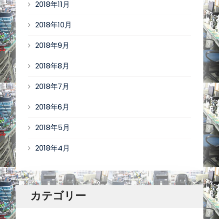
2018年11月
2018年10月
2018年9月
2018年8月
2018年7月
2018年6月
2018年5月
2018年4月
カテゴリー