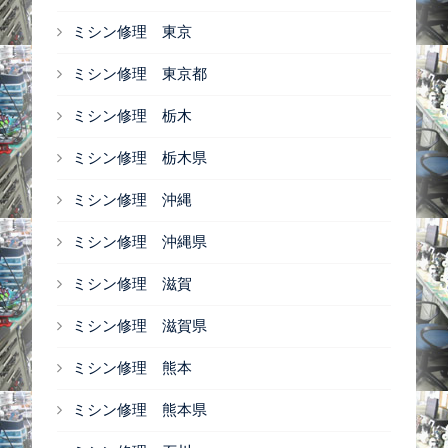
ミシン修理 東京
ミシン修理 東京都
ミシン修理 栃木
ミシン修理 栃木県
ミシン修理 沖縄
ミシン修理 沖縄県
ミシン修理 滋賀
ミシン修理 滋賀県
ミシン修理 熊本
ミシン修理 熊本県