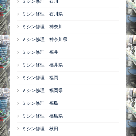
ミシン修理 石川
ミシン修理 石川県
ミシン修理 神奈川
ミシン修理 神奈川県
ミシン修理 福井
ミシン修理 福井県
ミシン修理 福岡
ミシン修理 福岡県
ミシン修理 福島
ミシン修理 福島県
ミシン修理 秋田