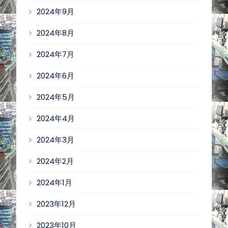
2024年9月
2024年8月
2024年7月
2024年6月
2024年5月
2024年4月
2024年3月
2024年2月
2024年1月
2023年12月
2023年10月