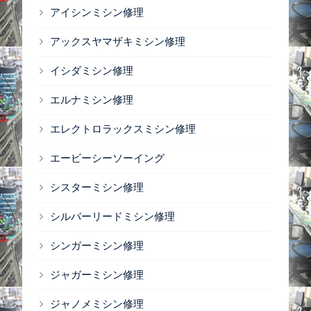
アイシンミシン修理
アックスヤマザキミシン修理
イシダミシン修理
エルナミシン修理
エレクトロラックスミシン修理
エービーシーソーイング
シスターミシン修理
シルバーリードミシン修理
シンガーミシン修理
ジャガーミシン修理
ジャノメミシン修理