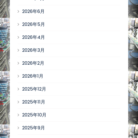
2026年6月
2026年5月
2026年4月
2026年3月
2026年2月
2026年1月
2025年12月
2025年11月
2025年10月
2025年9月