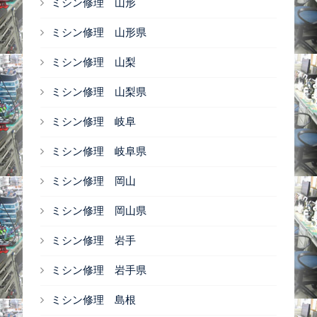
ミシン修理 山形
ミシン修理 山形県
ミシン修理 山梨
ミシン修理 山梨県
ミシン修理 岐阜
ミシン修理 岐阜県
ミシン修理 岡山
ミシン修理 岡山県
ミシン修理 岩手
ミシン修理 岩手県
ミシン修理 島根