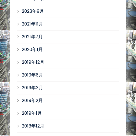
2023年9月
2021年11月
2021年7月
2020年1月
2019年12月
2019年6月
2019年3月
2019年2月
2019年1月
2018年12月