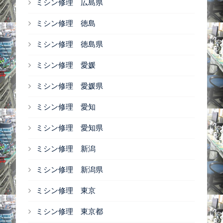
ミシン修理 広島県
ミシン修理 徳島
ミシン修理 徳島県
ミシン修理 愛媛
ミシン修理 愛媛県
ミシン修理 愛知
ミシン修理 愛知県
ミシン修理 新潟
ミシン修理 新潟県
ミシン修理 東京
ミシン修理 東京都