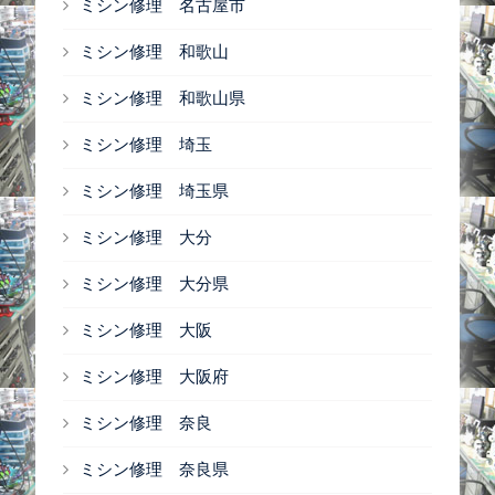
ミシン修理 名古屋市
ミシン修理 和歌山
ミシン修理 和歌山県
ミシン修理 埼玉
ミシン修理 埼玉県
ミシン修理 大分
ミシン修理 大分県
ミシン修理 大阪
ミシン修理 大阪府
ミシン修理 奈良
ミシン修理 奈良県