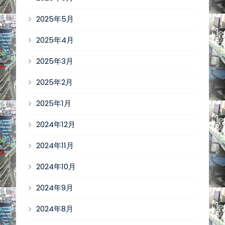
2025年5月
2025年4月
2025年3月
2025年2月
2025年1月
2024年12月
2024年11月
2024年10月
2024年9月
2024年8月