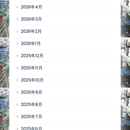
2026年4月
2026年3月
2026年2月
2026年1月
2025年12月
2025年11月
2025年10月
2025年9月
2025年8月
2025年7月
2025年6月