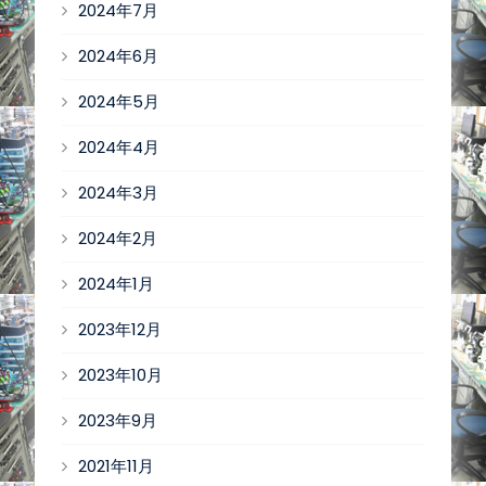
2024年7月
2024年6月
2024年5月
2024年4月
2024年3月
2024年2月
2024年1月
2023年12月
2023年10月
2023年9月
2021年11月