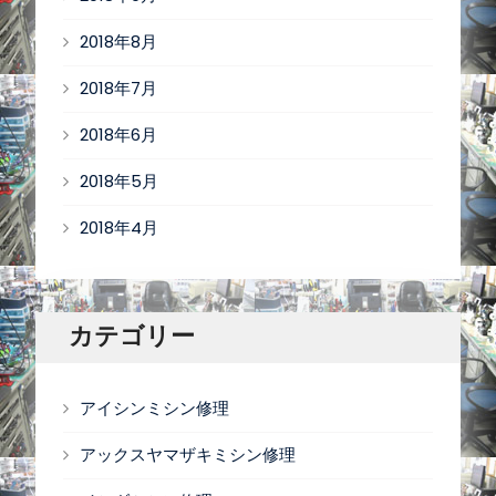
2018年8月
2018年7月
2018年6月
2018年5月
2018年4月
カテゴリー
アイシンミシン修理
アックスヤマザキミシン修理