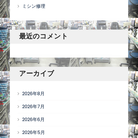
ミシン修理
最近のコメント
アーカイブ
2026年8月
2026年7月
2026年6月
2026年5月