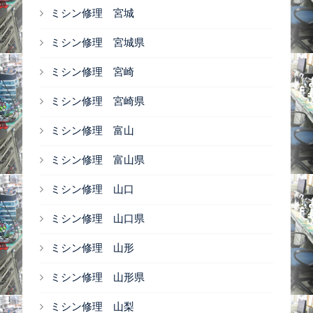
ミシン修理 宮城
ミシン修理 宮城県
ミシン修理 宮崎
ミシン修理 宮崎県
ミシン修理 富山
ミシン修理 富山県
ミシン修理 山口
ミシン修理 山口県
ミシン修理 山形
ミシン修理 山形県
ミシン修理 山梨