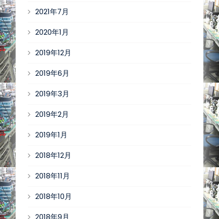
2021年7月
2020年1月
2019年12月
2019年6月
2019年3月
2019年2月
2019年1月
2018年12月
2018年11月
2018年10月
2018年9月