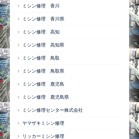
ミシン修理 香川
ミシン修理 香川県
ミシン修理 高知
ミシン修理 高知県
ミシン修理 鳥取
ミシン修理 鳥取県
ミシン修理 鹿児島
ミシン修理 鹿児島県
ミシン修理センター株式会社
ヤマザキミシン修理
リッカーミシン修理