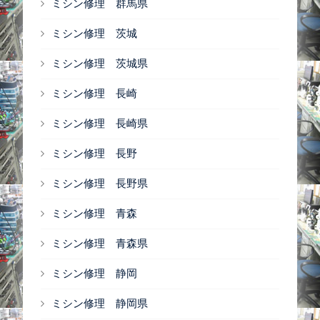
ミシン修理 群馬県
ミシン修理 茨城
ミシン修理 茨城県
ミシン修理 長崎
ミシン修理 長崎県
ミシン修理 長野
ミシン修理 長野県
ミシン修理 青森
ミシン修理 青森県
ミシン修理 静岡
ミシン修理 静岡県