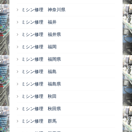
ミシン修理 神奈川県
ミシン修理 福井
ミシン修理 福井県
ミシン修理 福岡
ミシン修理 福岡県
ミシン修理 福島
ミシン修理 福島県
ミシン修理 秋田
ミシン修理 秋田県
ミシン修理 群馬