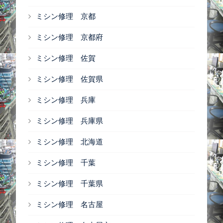
ミシン修理 京都
ミシン修理 京都府
ミシン修理 佐賀
ミシン修理 佐賀県
ミシン修理 兵庫
ミシン修理 兵庫県
ミシン修理 北海道
ミシン修理 千葉
ミシン修理 千葉県
ミシン修理 名古屋