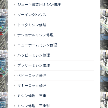
ジューキ職業用ミシン修理
ソーイングハウス
トヨタミシン修理
ナショナルミシン修理
ニューホームミシン修理
ハッピーミシン修理
ブラザーミシン修理
ベビーロック修理
マミーロック修理
ミシン修理 三重
ミシン修理 三重県