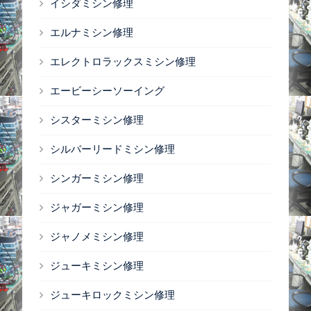
イシダミシン修理
エルナミシン修理
エレクトロラックスミシン修理
エービーシーソーイング
シスターミシン修理
シルバーリードミシン修理
シンガーミシン修理
ジャガーミシン修理
ジャノメミシン修理
ジューキミシン修理
ジューキロックミシン修理