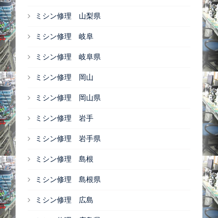
ミシン修理 山梨県
ミシン修理 岐阜
ミシン修理 岐阜県
ミシン修理 岡山
ミシン修理 岡山県
ミシン修理 岩手
ミシン修理 岩手県
ミシン修理 島根
ミシン修理 島根県
ミシン修理 広島