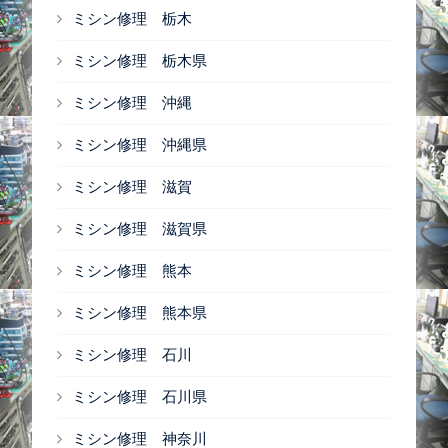
ミシン修理 栃木
ミシン修理 栃木県
ミシン修理 沖縄
ミシン修理 沖縄県
ミシン修理 滋賀
ミシン修理 滋賀県
ミシン修理 熊本
ミシン修理 熊本県
ミシン修理 石川
ミシン修理 石川県
ミシン修理 神奈川