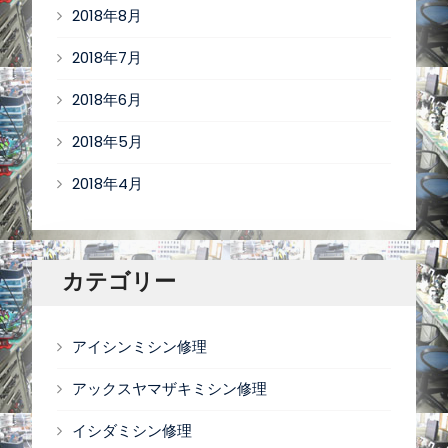
2018年8月
2018年7月
2018年6月
2018年5月
2018年4月
カテゴリー
アイシンミシン修理
アックスヤマザキミシン修理
イシダミシン修理