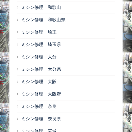
ミシン修理 和歌山
ミシン修理 和歌山県
ミシン修理 埼玉
ミシン修理 埼玉県
ミシン修理 大分
ミシン修理 大分県
ミシン修理 大阪
ミシン修理 大阪府
ミシン修理 奈良
ミシン修理 奈良県
ミシン修理 宮城