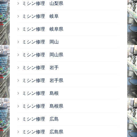
ミシン修理 山梨県
ミシン修理 岐阜
ミシン修理 岐阜県
ミシン修理 岡山
ミシン修理 岡山県
ミシン修理 岩手
ミシン修理 岩手県
ミシン修理 島根
ミシン修理 島根県
ミシン修理 広島
ミシン修理 広島県