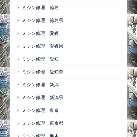
ミシン修理 徳島
ミシン修理 徳島県
ミシン修理 愛媛
ミシン修理 愛媛県
ミシン修理 愛知
ミシン修理 愛知県
ミシン修理 新潟
ミシン修理 新潟県
ミシン修理 東京
ミシン修理 東京都
ミシン修理 栃木