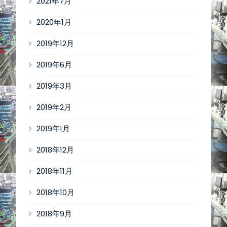
2021年7月
2020年1月
2019年12月
2019年6月
2019年3月
2019年2月
2019年1月
2018年12月
2018年11月
2018年10月
2018年9月