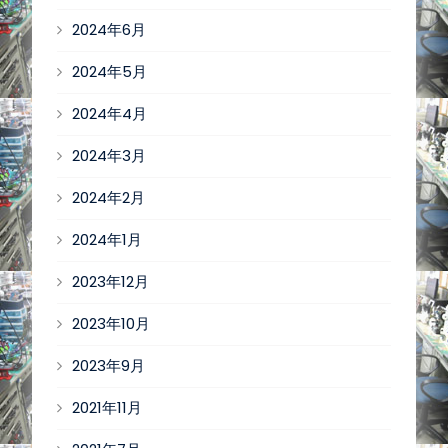
2024年6月
2024年5月
2024年4月
2024年3月
2024年2月
2024年1月
2023年12月
2023年10月
2023年9月
2021年11月