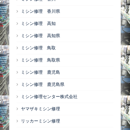
ミシン修理 香川県
ミシン修理 高知
ミシン修理 高知県
ミシン修理 鳥取
ミシン修理 鳥取県
ミシン修理 鹿児島
ミシン修理 鹿児島県
ミシン修理センター株式会社
ヤマザキミシン修理
リッカーミシン修理