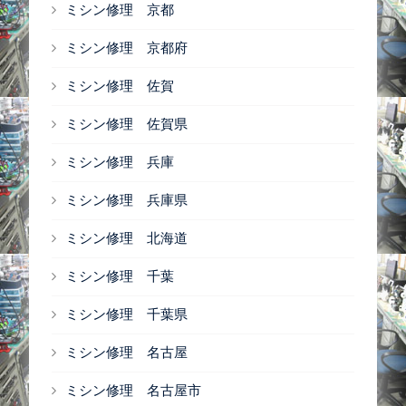
ミシン修理 京都
ミシン修理 京都府
ミシン修理 佐賀
ミシン修理 佐賀県
ミシン修理 兵庫
ミシン修理 兵庫県
ミシン修理 北海道
ミシン修理 千葉
ミシン修理 千葉県
ミシン修理 名古屋
ミシン修理 名古屋市