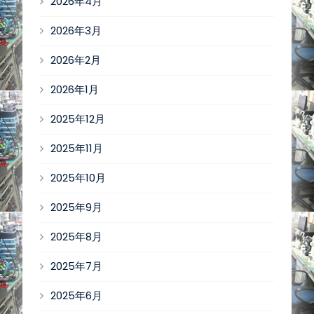
2026年4月
2026年3月
2026年2月
2026年1月
2025年12月
2025年11月
2025年10月
2025年9月
2025年8月
2025年7月
2025年6月