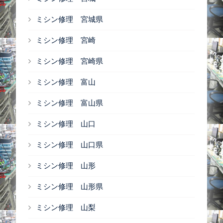
ミシン修理 宮城県
ミシン修理 宮崎
ミシン修理 宮崎県
ミシン修理 富山
ミシン修理 富山県
ミシン修理 山口
ミシン修理 山口県
ミシン修理 山形
ミシン修理 山形県
ミシン修理 山梨