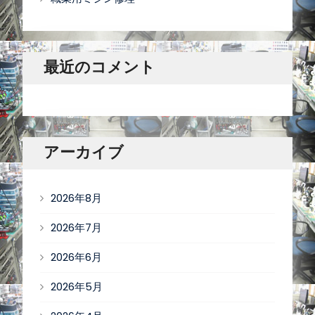
最近のコメント
アーカイブ
2026年8月
2026年7月
2026年6月
2026年5月