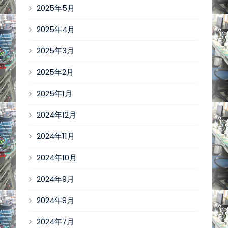
2025年5月
2025年4月
2025年3月
2025年2月
2025年1月
2024年12月
2024年11月
2024年10月
2024年9月
2024年8月
2024年7月