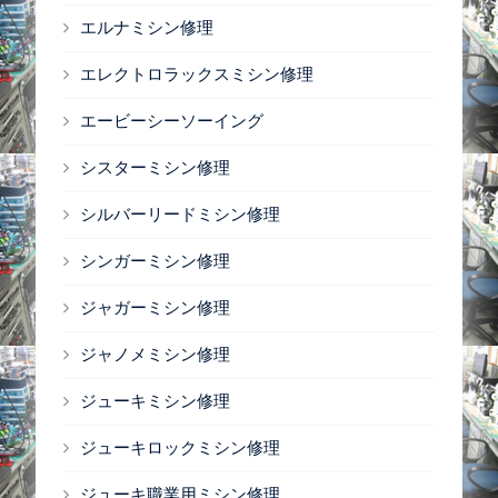
エルナミシン修理
エレクトロラックスミシン修理
エービーシーソーイング
シスターミシン修理
シルバーリードミシン修理
シンガーミシン修理
ジャガーミシン修理
ジャノメミシン修理
ジューキミシン修理
ジューキロックミシン修理
ジューキ職業用ミシン修理