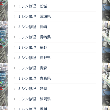
ミシン修理 茨城
ミシン修理 茨城県
ミシン修理 長崎
ミシン修理 長崎県
ミシン修理 長野
ミシン修理 長野県
ミシン修理 青森
ミシン修理 青森県
ミシン修理 静岡
ミシン修理 静岡県
ミシン修理 香川