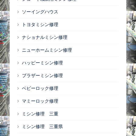
ソーイングハウス
トヨタミシン修理
ナショナルミシン修理
ニューホームミシン修理
ハッピーミシン修理
ブラザーミシン修理
ベビーロック修理
マミーロック修理
ミシン修理 三重
ミシン修理 三重県