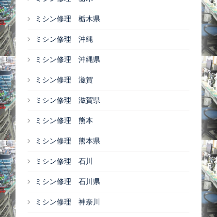
ミシン修理 栃木県
ミシン修理 沖縄
ミシン修理 沖縄県
ミシン修理 滋賀
ミシン修理 滋賀県
ミシン修理 熊本
ミシン修理 熊本県
ミシン修理 石川
ミシン修理 石川県
ミシン修理 神奈川