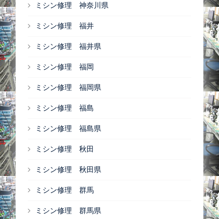
ミシン修理 神奈川県
ミシン修理 福井
ミシン修理 福井県
ミシン修理 福岡
ミシン修理 福岡県
ミシン修理 福島
ミシン修理 福島県
ミシン修理 秋田
ミシン修理 秋田県
ミシン修理 群馬
ミシン修理 群馬県