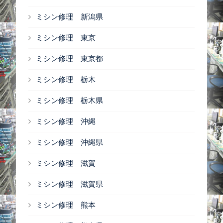
ミシン修理 新潟県
ミシン修理 東京
ミシン修理 東京都
ミシン修理 栃木
ミシン修理 栃木県
ミシン修理 沖縄
ミシン修理 沖縄県
ミシン修理 滋賀
ミシン修理 滋賀県
ミシン修理 熊本