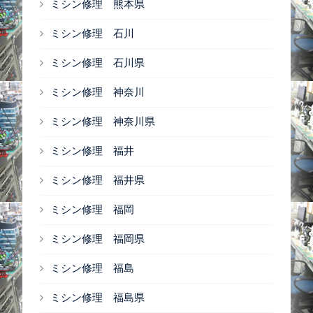
ミシン修理 熊本県
ミシン修理 石川
ミシン修理 石川県
ミシン修理 神奈川
ミシン修理 神奈川県
ミシン修理 福井
ミシン修理 福井県
ミシン修理 福岡
ミシン修理 福岡県
ミシン修理 福島
ミシン修理 福島県