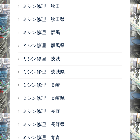
ミシン修理 秋田
ミシン修理 秋田県
ミシン修理 群馬
ミシン修理 群馬県
ミシン修理 茨城
ミシン修理 茨城県
ミシン修理 長崎
ミシン修理 長崎県
ミシン修理 長野
ミシン修理 長野県
ミシン修理 青森