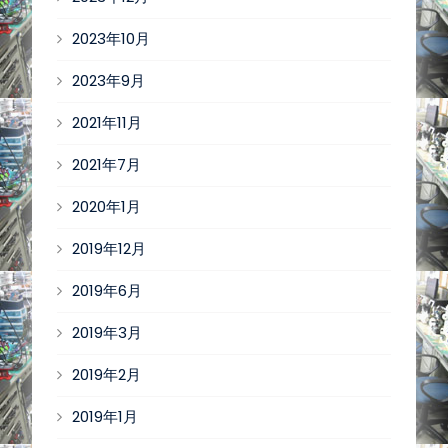
2023年10月
2023年9月
2021年11月
2021年7月
2020年1月
2019年12月
2019年6月
2019年3月
2019年2月
2019年1月