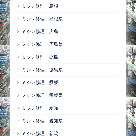
ミシン修理 島根
ミシン修理 島根県
ミシン修理 広島
ミシン修理 広島県
ミシン修理 徳島
ミシン修理 徳島県
ミシン修理 愛媛
ミシン修理 愛媛県
ミシン修理 愛知
ミシン修理 愛知県
ミシン修理 新潟