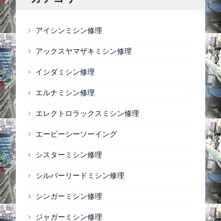
アイシンミシン修理
アックスヤマザキミシン修理
イシダミシン修理
エルナミシン修理
エレクトロラックスミシン修理
エービーシーソーイング
シスターミシン修理
シルバーリードミシン修理
シンガーミシン修理
ジャガーミシン修理