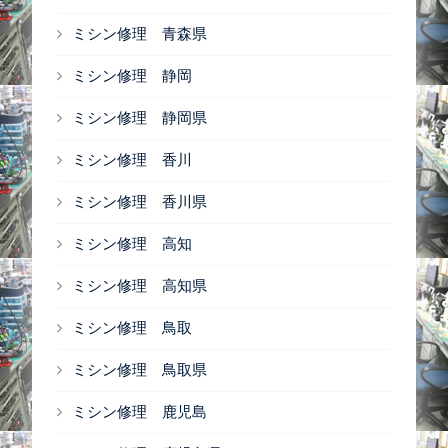
ミシン修理 青森県
ミシン修理 静岡
ミシン修理 静岡県
ミシン修理 香川
ミシン修理 香川県
ミシン修理 高知
ミシン修理 高知県
ミシン修理 鳥取
ミシン修理 鳥取県
ミシン修理 鹿児島