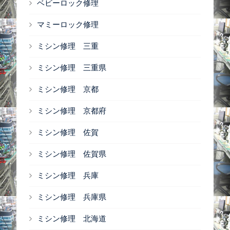
ベビーロック修理
マミーロック修理
ミシン修理 三重
ミシン修理 三重県
ミシン修理 京都
ミシン修理 京都府
ミシン修理 佐賀
ミシン修理 佐賀県
ミシン修理 兵庫
ミシン修理 兵庫県
ミシン修理 北海道