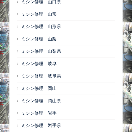
ミシン修理 山口県
ミシン修理 山形
ミシン修理 山形県
ミシン修理 山梨
ミシン修理 山梨県
ミシン修理 岐阜
ミシン修理 岐阜県
ミシン修理 岡山
ミシン修理 岡山県
ミシン修理 岩手
ミシン修理 岩手県