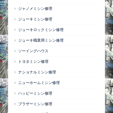
ジャノメミシン修理
ジューキミシン修理
ジューキロックミシン修理
ジューキ職業用ミシン修理
ソーイングハウス
トヨタミシン修理
ナショナルミシン修理
ニューホームミシン修理
ハッピーミシン修理
ブラザーミシン修理