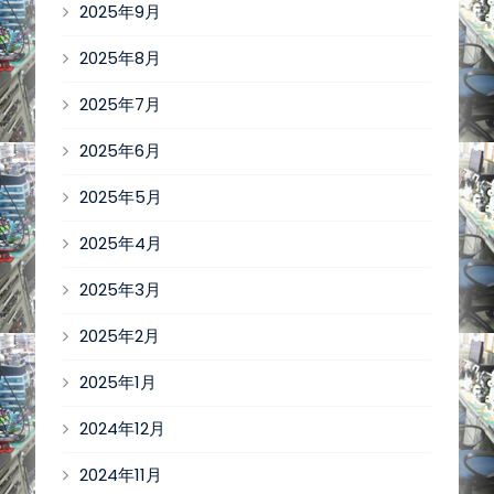
2025年9月
2025年8月
2025年7月
2025年6月
2025年5月
2025年4月
2025年3月
2025年2月
2025年1月
2024年12月
2024年11月