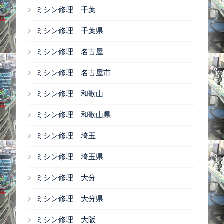
ミシン修理 千葉
ミシン修理 千葉県
ミシン修理 名古屋
ミシン修理 名古屋市
ミシン修理 和歌山
ミシン修理 和歌山県
ミシン修理 埼玉
ミシン修理 埼玉県
ミシン修理 大分
ミシン修理 大分県
ミシン修理 大阪