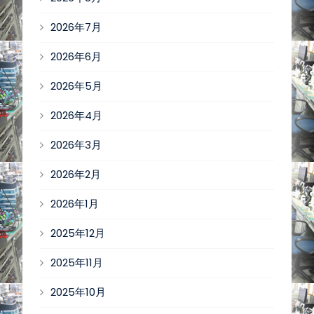
2026年7月
2026年6月
2026年5月
2026年4月
2026年3月
2026年2月
2026年1月
2025年12月
2025年11月
2025年10月