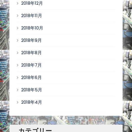
2018年12月
2018年11月
2018年10月
2018年9月
2018年8月
2018年7月
2018年6月
2018年5月
2018年4月
カテゴリー