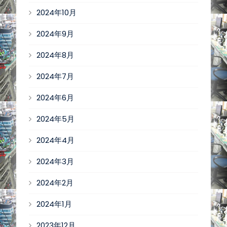
2024年10月
2024年9月
2024年8月
2024年7月
2024年6月
2024年5月
2024年4月
2024年3月
2024年2月
2024年1月
2023年12月