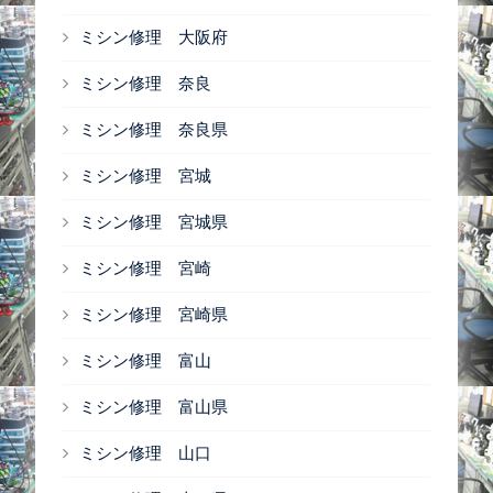
ミシン修理 大阪府
ミシン修理 奈良
ミシン修理 奈良県
ミシン修理 宮城
ミシン修理 宮城県
ミシン修理 宮崎
ミシン修理 宮崎県
ミシン修理 富山
ミシン修理 富山県
ミシン修理 山口