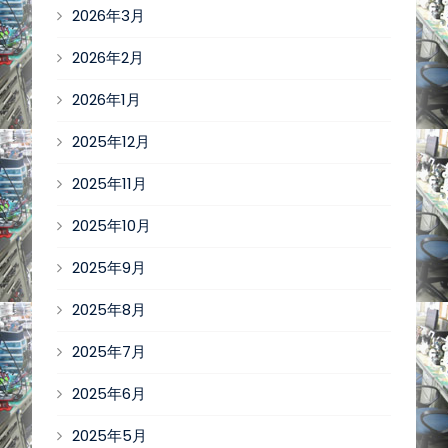
2026年3月
2026年2月
2026年1月
2025年12月
2025年11月
2025年10月
2025年9月
2025年8月
2025年7月
2025年6月
2025年5月