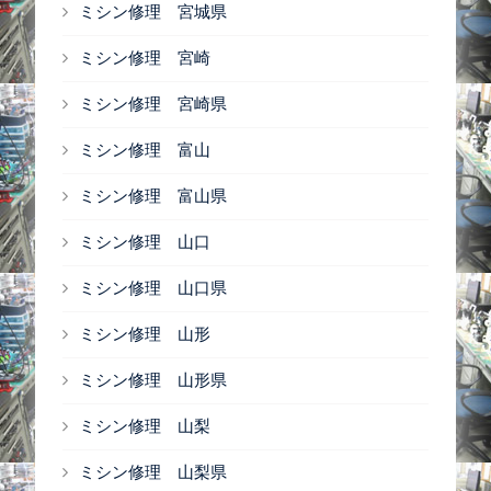
ミシン修理 宮城県
ミシン修理 宮崎
ミシン修理 宮崎県
ミシン修理 富山
ミシン修理 富山県
ミシン修理 山口
ミシン修理 山口県
ミシン修理 山形
ミシン修理 山形県
ミシン修理 山梨
ミシン修理 山梨県