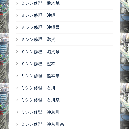
ミシン修理 栃木県
ミシン修理 沖縄
ミシン修理 沖縄県
ミシン修理 滋賀
ミシン修理 滋賀県
ミシン修理 熊本
ミシン修理 熊本県
ミシン修理 石川
ミシン修理 石川県
ミシン修理 神奈川
ミシン修理 神奈川県