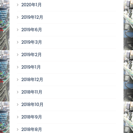
2020年1月
2019年12月
2019年6月
2019年3月
2019年2月
2019年1月
2018年12月
2018年11月
2018年10月
2018年9月
2018年8月