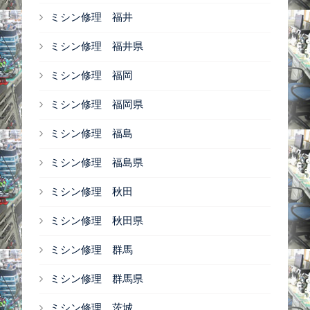
ミシン修理 福井
ミシン修理 福井県
ミシン修理 福岡
ミシン修理 福岡県
ミシン修理 福島
ミシン修理 福島県
ミシン修理 秋田
ミシン修理 秋田県
ミシン修理 群馬
ミシン修理 群馬県
ミシン修理 茨城