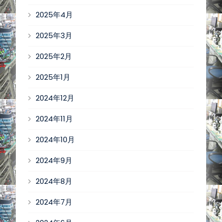
2025年4月
2025年3月
2025年2月
2025年1月
2024年12月
2024年11月
2024年10月
2024年9月
2024年8月
2024年7月