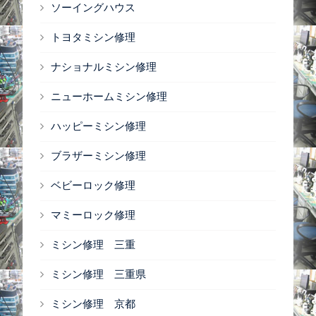
ソーイングハウス
トヨタミシン修理
ナショナルミシン修理
ニューホームミシン修理
ハッピーミシン修理
ブラザーミシン修理
ベビーロック修理
マミーロック修理
ミシン修理 三重
ミシン修理 三重県
ミシン修理 京都