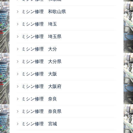
ミシン修理 和歌山県
ミシン修理 埼玉
ミシン修理 埼玉県
ミシン修理 大分
ミシン修理 大分県
ミシン修理 大阪
ミシン修理 大阪府
ミシン修理 奈良
ミシン修理 奈良県
ミシン修理 宮城