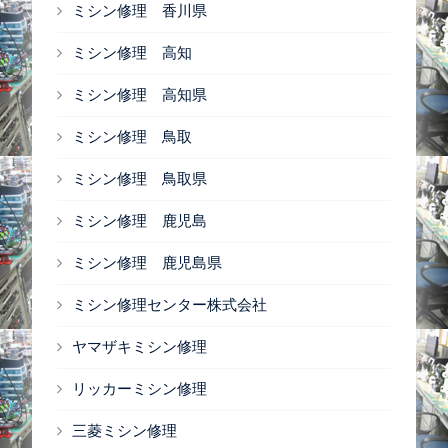
ミシン修理 香川県
ミシン修理 高知
ミシン修理 高知県
ミシン修理 鳥取
ミシン修理 鳥取県
ミシン修理 鹿児島
ミシン修理 鹿児島県
ミシン修理センター株式会社
ヤマザキミシン修理
リッカーミシン修理
三菱ミシン修理