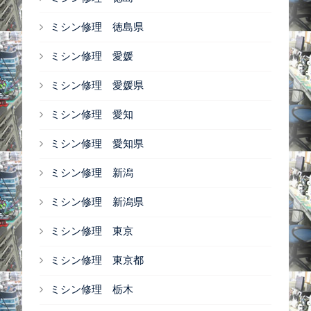
ミシン修理 徳島県
ミシン修理 愛媛
ミシン修理 愛媛県
ミシン修理 愛知
ミシン修理 愛知県
ミシン修理 新潟
ミシン修理 新潟県
ミシン修理 東京
ミシン修理 東京都
ミシン修理 栃木