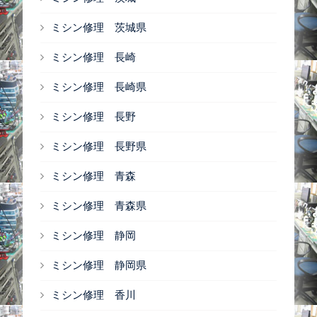
ミシン修理 茨城県
ミシン修理 長崎
ミシン修理 長崎県
ミシン修理 長野
ミシン修理 長野県
ミシン修理 青森
ミシン修理 青森県
ミシン修理 静岡
ミシン修理 静岡県
ミシン修理 香川