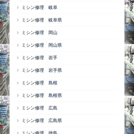
ミシン修理 岐阜
ミシン修理 岐阜県
ミシン修理 岡山
ミシン修理 岡山県
ミシン修理 岩手
ミシン修理 岩手県
ミシン修理 島根
ミシン修理 島根県
ミシン修理 広島
ミシン修理 広島県
ミシン修理 徳島