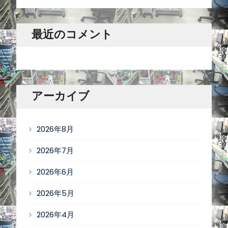
最近のコメント
アーカイブ
2026年8月
2026年7月
2026年6月
2026年5月
2026年4月