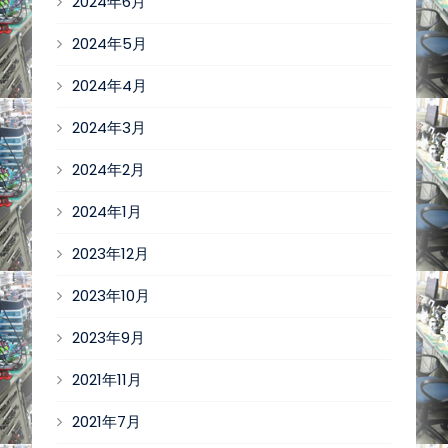
2024年6月
2024年5月
2024年4月
2024年3月
2024年2月
2024年1月
2023年12月
2023年10月
2023年9月
2021年11月
2021年7月