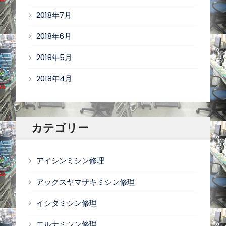
2018年7月
2018年6月
2018年5月
2018年4月
カテゴリー
アイシンミシン修理
アックスヤマザキミシン修理
イシダミシン修理
エルナミシン修理