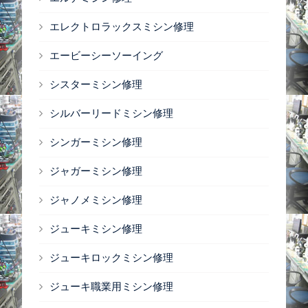
エレクトロラックスミシン修理
エービーシーソーイング
シスターミシン修理
シルバーリードミシン修理
シンガーミシン修理
ジャガーミシン修理
ジャノメミシン修理
ジューキミシン修理
ジューキロックミシン修理
ジューキ職業用ミシン修理