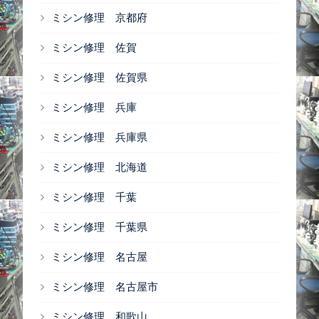
ミシン修理 京都府
ミシン修理 佐賀
ミシン修理 佐賀県
ミシン修理 兵庫
ミシン修理 兵庫県
ミシン修理 北海道
ミシン修理 千葉
ミシン修理 千葉県
ミシン修理 名古屋
ミシン修理 名古屋市
ミシン修理 和歌山