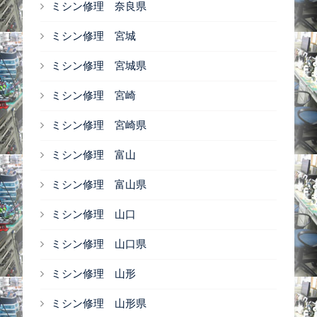
ミシン修理 奈良県
ミシン修理 宮城
ミシン修理 宮城県
ミシン修理 宮崎
ミシン修理 宮崎県
ミシン修理 富山
ミシン修理 富山県
ミシン修理 山口
ミシン修理 山口県
ミシン修理 山形
ミシン修理 山形県