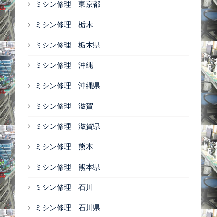
ミシン修理 東京都
ミシン修理 栃木
ミシン修理 栃木県
ミシン修理 沖縄
ミシン修理 沖縄県
ミシン修理 滋賀
ミシン修理 滋賀県
ミシン修理 熊本
ミシン修理 熊本県
ミシン修理 石川
ミシン修理 石川県