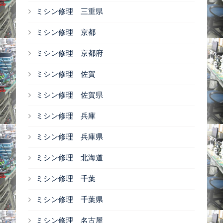
ミシン修理 三重県
ミシン修理 京都
ミシン修理 京都府
ミシン修理 佐賀
ミシン修理 佐賀県
ミシン修理 兵庫
ミシン修理 兵庫県
ミシン修理 北海道
ミシン修理 千葉
ミシン修理 千葉県
ミシン修理 名古屋