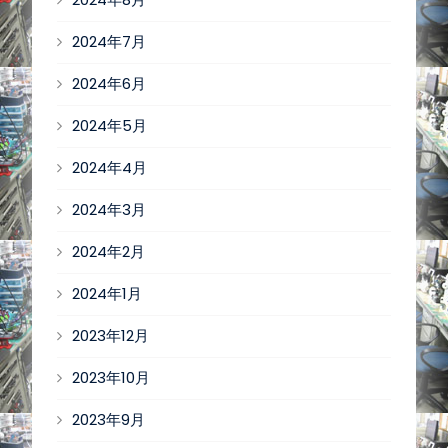
2024年7月
2024年6月
2024年5月
2024年4月
2024年3月
2024年2月
2024年1月
2023年12月
2023年10月
2023年9月