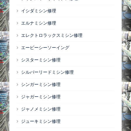
イシダミシン修理
エルナミシン修理
エレクトロラックスミシン修理
エービーシーソーイング
シスターミシン修理
シルバーリードミシン修理
シンガーミシン修理
ジャガーミシン修理
ジャノメミシン修理
ジューキミシン修理