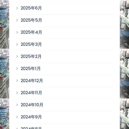
2025年6月
2025年5月
2025年4月
2025年3月
2025年2月
2025年1月
2024年12月
2024年11月
2024年10月
2024年9月
2024年8月