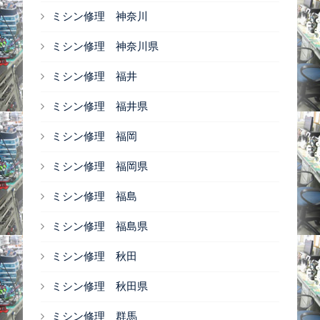
ミシン修理 神奈川
ミシン修理 神奈川県
ミシン修理 福井
ミシン修理 福井県
ミシン修理 福岡
ミシン修理 福岡県
ミシン修理 福島
ミシン修理 福島県
ミシン修理 秋田
ミシン修理 秋田県
ミシン修理 群馬