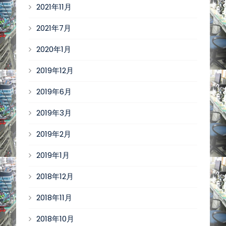
2021年11月
2021年7月
2020年1月
2019年12月
2019年6月
2019年3月
2019年2月
2019年1月
2018年12月
2018年11月
2018年10月