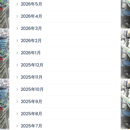
2026年5月
2026年4月
2026年3月
2026年2月
2026年1月
2025年12月
2025年11月
2025年10月
2025年9月
2025年8月
2025年7月