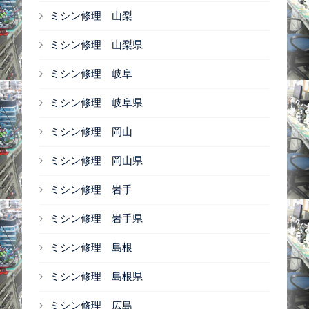
ミシン修理 山梨
ミシン修理 山梨県
ミシン修理 岐阜
ミシン修理 岐阜県
ミシン修理 岡山
ミシン修理 岡山県
ミシン修理 岩手
ミシン修理 岩手県
ミシン修理 島根
ミシン修理 島根県
ミシン修理 広島