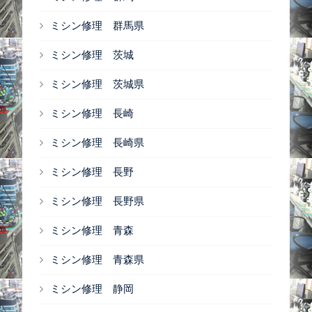
ミシン修理 群馬県
ミシン修理 茨城
ミシン修理 茨城県
ミシン修理 長崎
ミシン修理 長崎県
ミシン修理 長野
ミシン修理 長野県
ミシン修理 青森
ミシン修理 青森県
ミシン修理 静岡