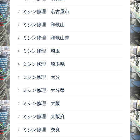
ミシン修理 名古屋市
ミシン修理 和歌山
ミシン修理 和歌山県
ミシン修理 埼玉
ミシン修理 埼玉県
ミシン修理 大分
ミシン修理 大分県
ミシン修理 大阪
ミシン修理 大阪府
ミシン修理 奈良