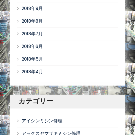
2018年9月
2018年8月
2018年7月
2018年6月
2018年5月
2018年4月
カテゴリー
アイシンミシン修理
アックスヤマザキミシン修理