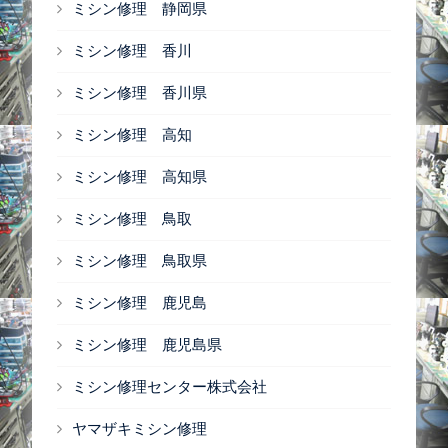
ミシン修理 静岡県
ミシン修理 香川
ミシン修理 香川県
ミシン修理 高知
ミシン修理 高知県
ミシン修理 鳥取
ミシン修理 鳥取県
ミシン修理 鹿児島
ミシン修理 鹿児島県
ミシン修理センター株式会社
ヤマザキミシン修理