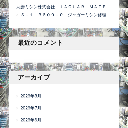
丸善ミシン株式会社 ＪＡＧＵＡＲ ＭＡＴＥ
Ｓ－１ ３６００－０ ジャガーミシン修理
最近のコメント
アーカイブ
2026年8月
2026年7月
2026年6月