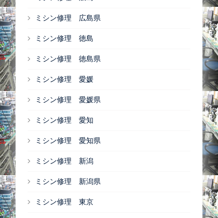
ミシン修理 広島県
ミシン修理 徳島
ミシン修理 徳島県
ミシン修理 愛媛
ミシン修理 愛媛県
ミシン修理 愛知
ミシン修理 愛知県
ミシン修理 新潟
ミシン修理 新潟県
ミシン修理 東京