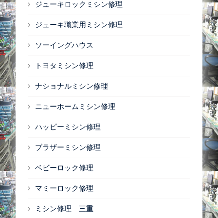
ジューキロックミシン修理
ジューキ職業用ミシン修理
ソーイングハウス
トヨタミシン修理
ナショナルミシン修理
ニューホームミシン修理
ハッピーミシン修理
ブラザーミシン修理
ベビーロック修理
マミーロック修理
ミシン修理 三重